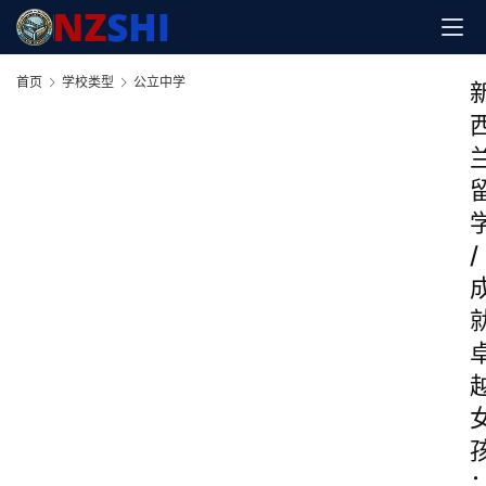
首页
学校类型
公立中学
/