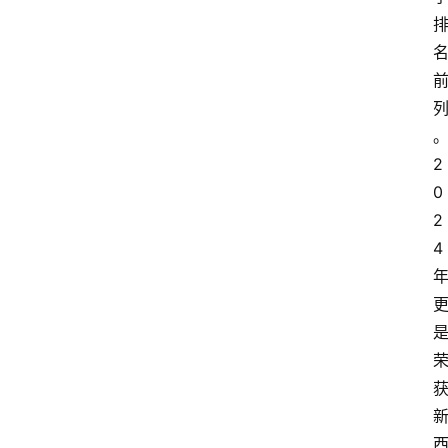
2
0
2
4