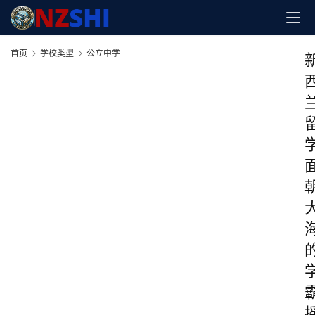
首页
学校类型
公立中学