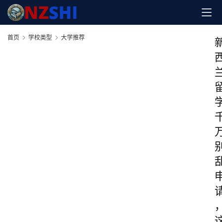
首页
学校类型
大学推荐