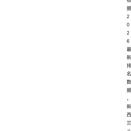
2
0
2
6