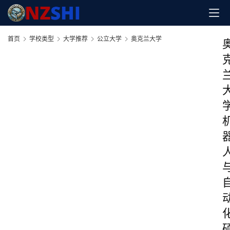
首页
学校类型
大学推荐
公立大学
奥克兰大学