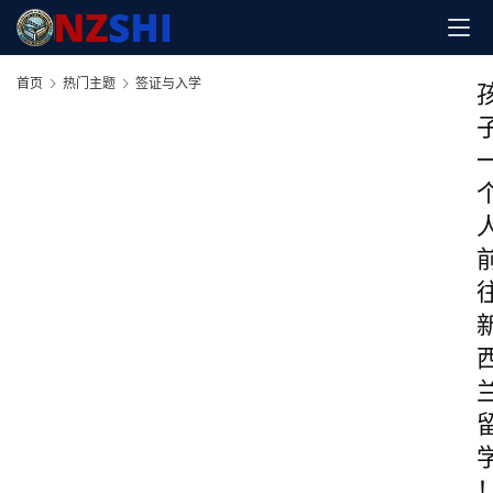
首页
热门主题
签证与入学