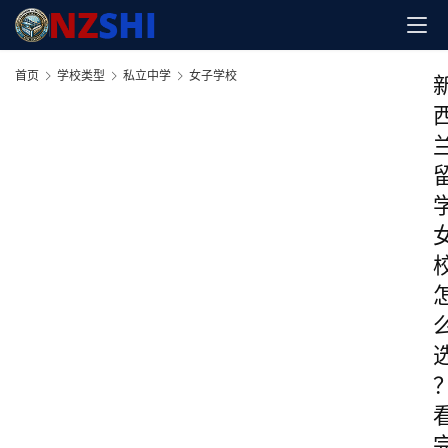
首页
学校类型
私立中学
女子学校