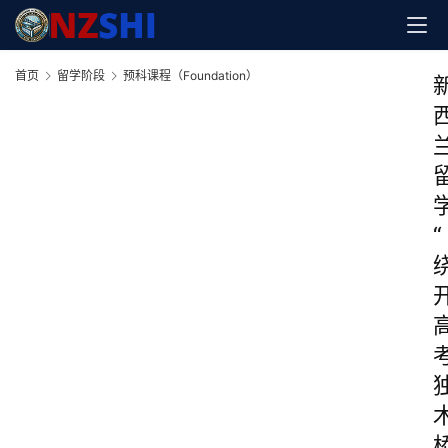
首页
留学阶段
预科课程（Foundation）
“