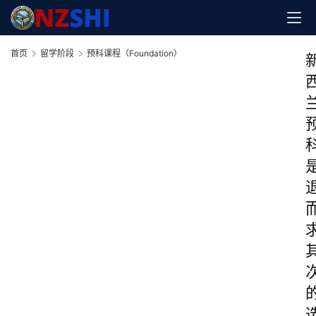
首页
留学阶段
预科课程（Foundation）