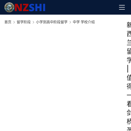
首页
留学阶段
小学到高中阶段留学
中学 学校介绍
|