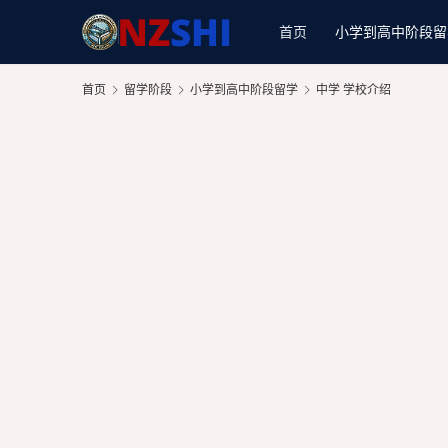
首页
小学到高中阶段留
首页
留学阶段
小学到高中阶段留学
中学 学校介绍