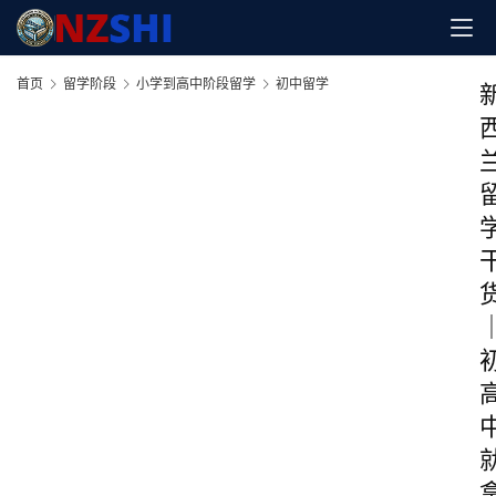
首页
留学阶段
小学到高中阶段留学
初中留学