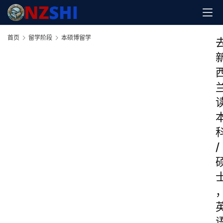
首页
留学阶段
本硕博留学
/