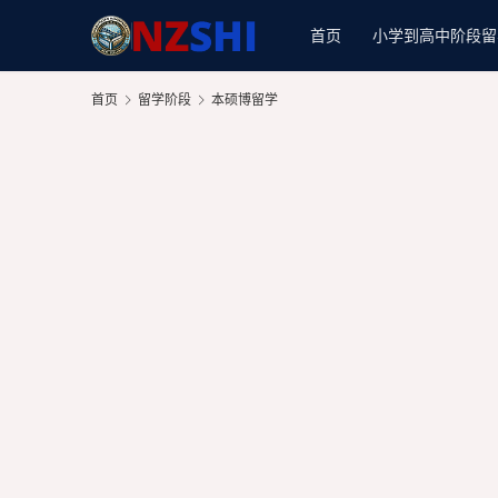
首页
小学到高中阶段留
首页
留学阶段
本硕博留学