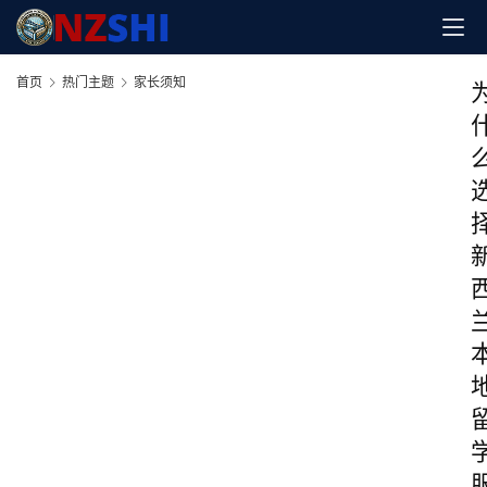
首页
热门主题
家长须知