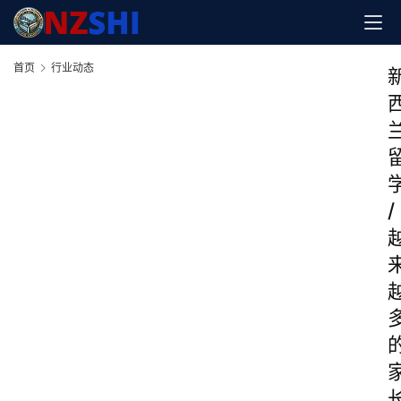
首页
行业动态
/