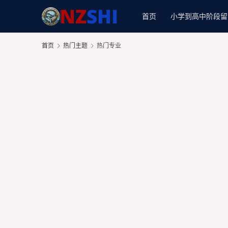
首页
小学到高中阶段留
首页
热门主题
热门专业