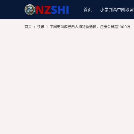
首页
小学到高中阶段留
首页
快讯
中国电商成巴西人购物新选择，注册会员超1000万