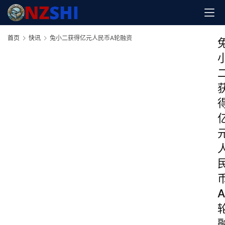
首页
快讯
兔小二获得亿元人民币A轮融资
A