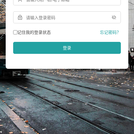
记住我的登录状态
忘记密码？
登录