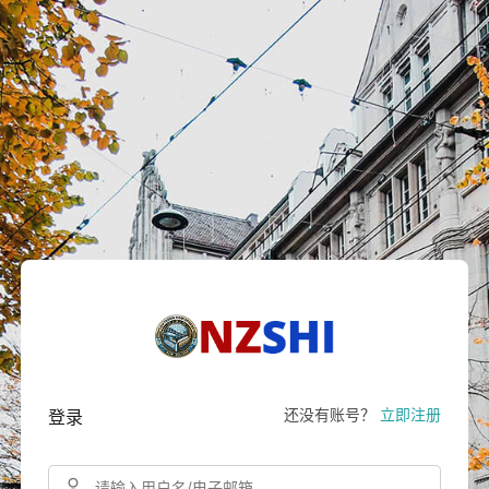
还没有账号？
立即注册
登录