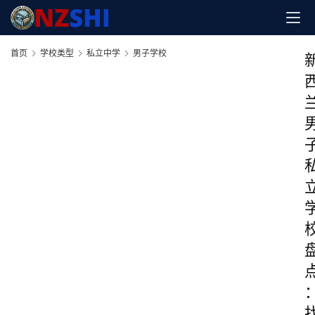
首页
学校类型
私立中学
男子学校