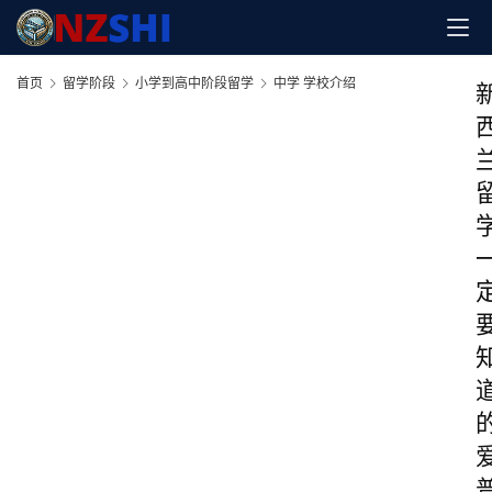
首页
留学阶段
小学到高中阶段留学
中学 学校介绍