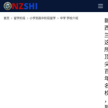
首页
留学阶段
小学到高中阶段留学
中学 学校介绍