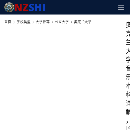
首页
学校类型
大学推荐
公立大学
奥克兰大学