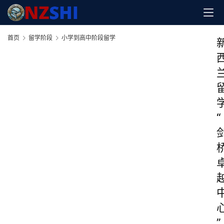
首页
留学阶段
小学到高中阶段留学
“
”