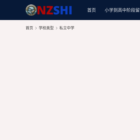
首页
小学到高中阶段留
首页
学校类型
私立中学