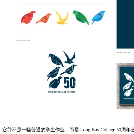
它并不是一幅普通的学生作业，而是 Long Bay Colleg