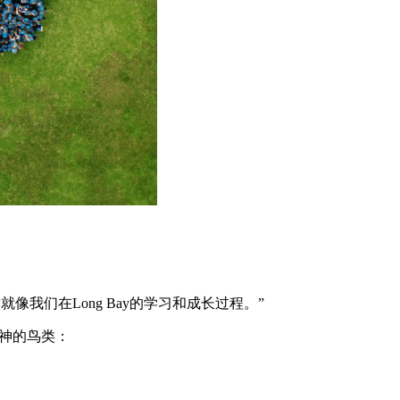
我们在Long Bay的学习和成长过程。”
精神的鸟类：