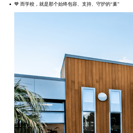
💙 而学校，就是那个始终包容、支持、守护的“巢”