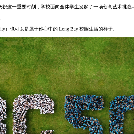
了庆祝这一重要时刻，学校面向全体学生发起了一场创意艺术挑战
神。
munity）也可以是属于你心中的 Long Bay 校园生活的样子。