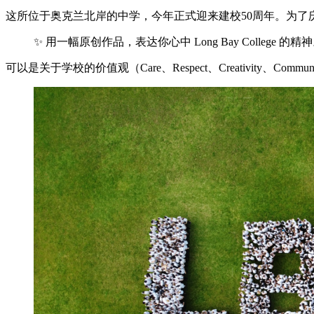
这所位于奥克兰北岸的中学，今年正式迎来建校50周年。为
✨ 用一幅原创作品，表达你心中 Long Bay College 的精
可以是关于学校的价值观（Care、Respect、Creativity、Com