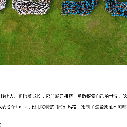
赖他人。但随着成长，它们展开翅膀，勇敢探索自己的世界。这就像
鸟类代表各个House，她用独特的“折纸”风格，绘制了这些象征不同
程